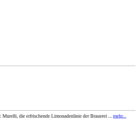
Murelli, die erfrischende Limonadenlinie der Brauerei ...
mehr...