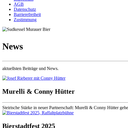
AGB
Datenschutz
Barrierefreiheit
Zustimmung
News
aktuellsten Beiträge und News.
Murelli & Conny Hütter
Steirische Stärke in neuer Partnerschaft: Murelli & Conny Hütter ge
Bierstadtfest 2025