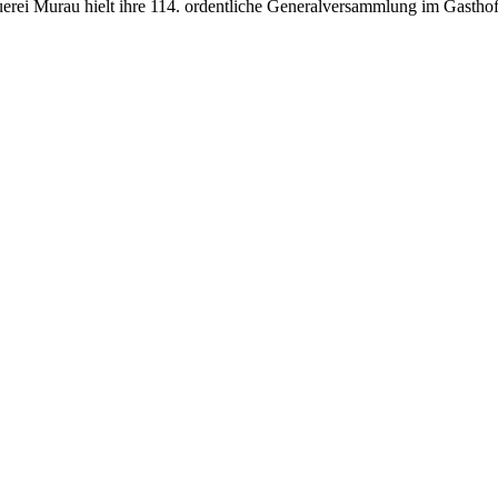
rei Murau hielt ihre 114. ordentliche Generalversammlung im Gasthof