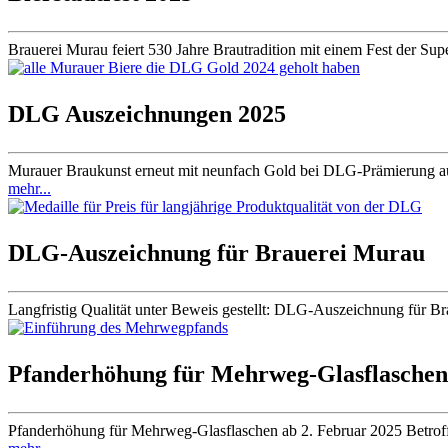
Brauerei Murau feiert 530 Jahre Brautradition mit einem Fest der Super
DLG Auszeichnungen 2025
Murauer Braukunst erneut mit neunfach Gold bei DLG-Prämierung ausge
mehr...
DLG-Auszeichnung für Brauerei Murau
Langfristig Qualität unter Beweis gestellt: DLG-Auszeichnung für Br
Pfanderhöhung für Mehrweg-Glasflaschen
Pfanderhöhung für Mehrweg-Glasflaschen ab 2. Februar 2025 Betroffen