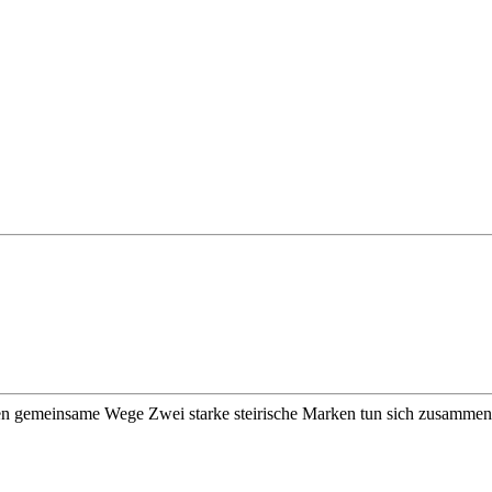
hen gemeinsame Wege Zwei starke steirische Marken tun sich zusammen: 