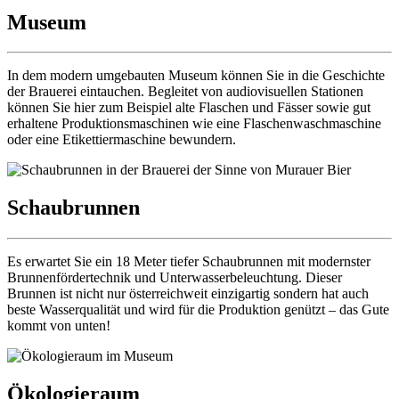
Museum
In dem modern umgebauten Museum können Sie in die Geschichte
der Brauerei eintauchen. Begleitet von audiovisuellen Stationen
können Sie hier zum Beispiel alte Flaschen und Fässer sowie gut
erhaltene Produktionsmaschinen wie eine Flaschenwaschmaschine
oder eine Etikettiermaschine bewundern.
Schaubrunnen
Es erwartet Sie ein 18 Meter tiefer Schaubrunnen mit modernster
Brunnenfördertechnik und Unterwasserbeleuchtung. Dieser
Brunnen ist nicht nur österreichweit einzigartig sondern hat auch
beste Wasserqualität und wird für die Produktion genützt – das Gute
kommt von unten!
Ökologieraum