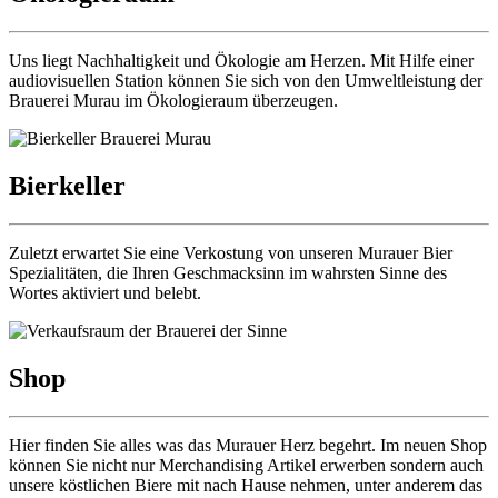
Uns liegt Nachhaltigkeit und Ökologie am Herzen. Mit Hilfe einer
audiovisuellen Station können Sie sich von den Umweltleistung der
Brauerei Murau im Ökologieraum überzeugen.
Bierkeller
Zuletzt erwartet Sie eine Verkostung von unseren Murauer Bier
Spezialitäten, die Ihren Geschmacksinn im wahrsten Sinne des
Wortes aktiviert und belebt.
Shop
Hier finden Sie alles was das Murauer Herz begehrt. Im neuen Shop
können Sie nicht nur Merchandising Artikel erwerben sondern auch
unsere köstlichen Biere mit nach Hause nehmen, unter anderem das