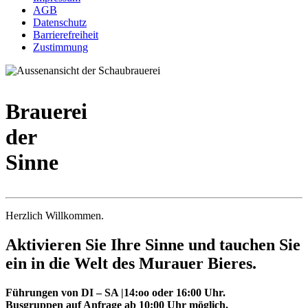
AGB
Datenschutz
Barrierefreiheit
Zustimmung
Brauerei
der
Sinne
Herzlich Willkommen.
Aktivieren Sie Ihre Sinne und tauchen Sie
ein in die Welt des Murauer Bieres.
Führungen von DI – SA |14:oo oder 16:00 Uhr.
Busgruppen auf Anfrage ab 10:00 Uhr möglich.