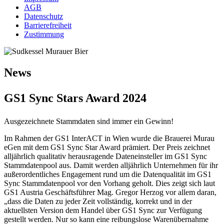
AGB
Datenschutz
Barrierefreiheit
Zustimmung
News
GS1 Sync Stars Award 2024
Ausgezeichnete Stammdaten sind immer ein Gewinn!
Im Rahmen der GS1 InterACT in Wien wurde die Brauerei Murau
eGen mit dem GS1 Sync Star Award prämiert. Der Preis zeichnet
alljährlich qualitativ herausragende Dateneinsteller im GS1 Sync
Stammdatenpool aus. Damit werden alljährlich Unternehmen für ihr
außerordentliches Engagement rund um die Datenqualität im GS1
Sync Stammdatenpool vor den Vorhang geholt. Dies zeigt sich laut
GS1 Austria Geschäftsführer Mag. Gregor Herzog vor allem daran,
„dass die Daten zu jeder Zeit vollständig, korrekt und in der
aktuellsten Version dem Handel über GS1 Sync zur Verfügung
gestellt werden. Nur so kann eine reibungslose Warenübernahme