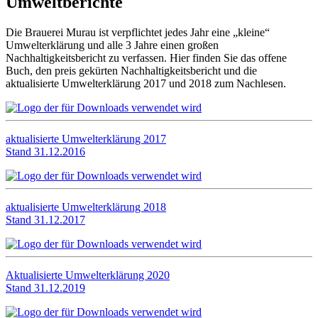
Umweltberichte
Die Brauerei Murau ist verpflichtet jedes Jahr eine „kleine“
Umwelterklärung und alle 3 Jahre einen großen
Nachhaltigkeitsbericht zu verfassen. Hier finden Sie das offene
Buch, den preis gekürten Nachhaltigkeitsbericht und die
aktualisierte Umwelterklärung 2017 und 2018 zum Nachlesen.
aktualisierte Umwelterklärung 2017
Stand 31.12.2016
aktualisierte Umwelterklärung 2018
Stand 31.12.2017
Aktualisierte Umwelterklärung 2020
Stand 31.12.2019