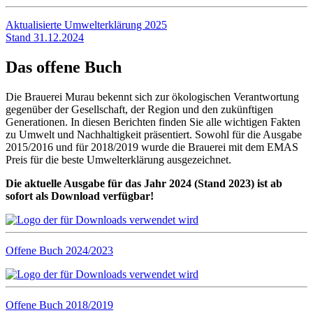
Aktualisierte Umwelterklärung 2025
Stand 31.12.2024
Das offene Buch
Die Brauerei Murau bekennt sich zur ökologischen Verantwortung
gegenüber der Gesellschaft, der Region und den zukünftigen
Generationen. In diesen Berichten finden Sie alle wichtigen Fakten
zu Umwelt und Nachhaltigkeit präsentiert. Sowohl für die Ausgabe
2015/2016 und für 2018/2019 wurde die Brauerei mit dem EMAS
Preis für die beste Umwelterklärung ausgezeichnet.
Die aktuelle Ausgabe für das Jahr 2024 (Stand 2023) ist ab
sofort als Download verfügbar!
Offene Buch 2024/2023
Offene Buch 2018/2019