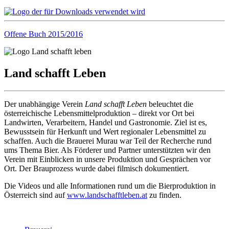
Offene Buch 2015/2016
Land schafft Leben
Der unabhängige Verein
Land schafft Leben
beleuchtet die
österreichische Lebensmittelproduktion – direkt vor Ort bei
Landwirten, Verarbeitern, Handel und Gastronomie. Ziel ist es,
Bewusstsein für Herkunft und Wert regionaler Lebensmittel zu
schaffen. Auch die Brauerei Murau war Teil der Recherche rund
ums Thema Bier. Als Förderer und Partner unterstützten wir den
Verein mit Einblicken in unsere Produktion und Gesprächen vor
Ort. Der Brauprozess wurde dabei filmisch dokumentiert.
Die Videos und alle Informationen rund um die Bierproduktion in
Österreich sind auf
www.landschafftleben.at
zu finden.