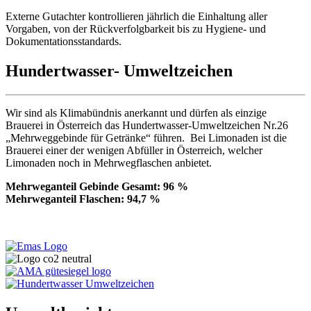
Externe Gutachter kontrollieren jährlich die Einhaltung aller
Vorgaben, von der Rückverfolgbarkeit bis zu Hygiene- und
Dokumentationsstandards.
Hundertwasser- Umweltzeichen
Wir sind als Klimabündnis anerkannt und dürfen als einzige
Brauerei in Österreich das Hundertwasser-Umweltzeichen Nr.26
„Mehrweggebinde für Getränke“ führen. Bei Limonaden ist die
Brauerei einer der wenigen Abfüller in Österreich, welcher
Limonaden noch in Mehrwegflaschen anbietet.
Mehrweganteil Gebinde Gesamt: 96 %
Mehrweganteil Flaschen: 94,7 %