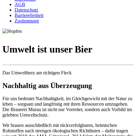
AGB
Datenschutz
Barrierefreiheit
Zustimmung
Umwelt ist unser Bier
Das Umweltherz am richtigen Fleck
Nachhaltig aus Überzeugung
Für uns bedeutet Nachhaltigkeit, im Gleichgewicht mit der Natur zu
leben – sorgsam und langfristig mit ihren Ressourcen umzugehen.
Die Brauerei Murau ist nicht nur Vorreiter, sondern auch Vorbild im
gelebten Umweltschutz.
Wir brauen ausschließlich mit rückverfolgbaren, heimischen
Rohstoffen nach strengen ökologischen Richtlinien – dafür tragen