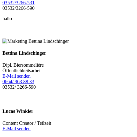
03532/3266-531
03532/3266-590
hallo
Bettina Lindschinger
Dipl. Biersommelière
Öffentlichkeitsarbeit
E-Mail senden
0664/ 963 88 33
03532/ 3266-590
Lucas Winkler
Content Creator / Teilzeit
E-Mail senden