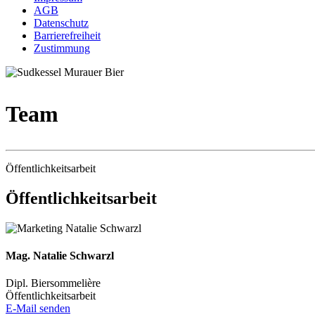
AGB
Datenschutz
Barrierefreiheit
Zustimmung
Team
Öffentlichkeitsarbeit
Öffentlichkeitsarbeit
Mag. Natalie Schwarzl
Dipl. Biersommelière
Öffentlichkeitsarbeit
E-Mail senden