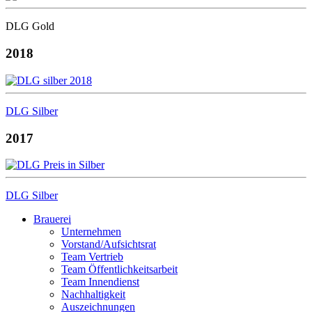
DLG Gold
2018
DLG Silber
2017
DLG Silber
Brauerei
Unternehmen
Vorstand/Aufsichtsrat
Team Vertrieb
Team Öffentlichkeitsarbeit
Team Innendienst
Nachhaltigkeit
Auszeichnungen