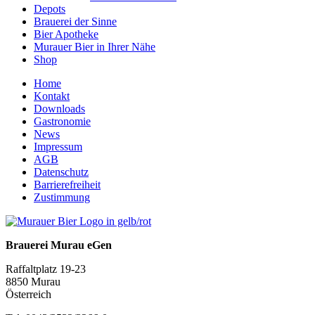
Depots
Brauerei der Sinne
Bier Apotheke
Murauer Bier in Ihrer Nähe
Shop
Home
Kontakt
Downloads
Gastronomie
News
Impressum
AGB
Datenschutz
Barrierefreiheit
Zustimmung
Brauerei Murau eGen
Raffaltplatz 19-23
8850 Murau
Österreich