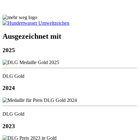
Ausgezeichnet mit
2025
DLG Gold
2024
DLG Gold
2023