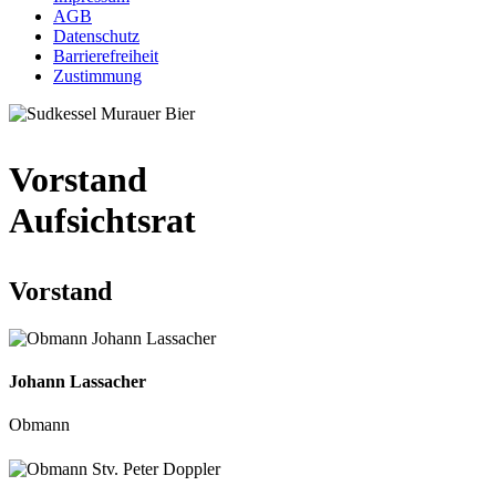
AGB
Datenschutz
Barrierefreiheit
Zustimmung
Vorstand
Aufsichtsrat
Vorstand
Johann Lassacher
Obmann