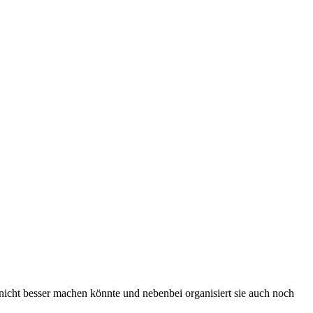
nicht besser machen könnte und nebenbei organisiert sie auch noch