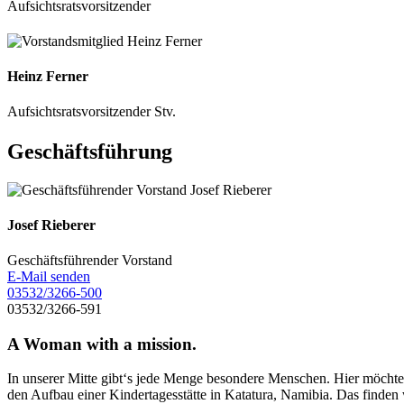
Aufsichtsratsvorsitzender
Heinz Ferner
Aufsichtsratsvorsitzender Stv.
Geschäftsführung
Josef Rieberer
Geschäftsführender Vorstand
E-Mail senden
03532/3266-500
03532/3266-591
A Woman with a mission.
In unserer Mitte gibt‘s jede Menge besondere Menschen. Hier möchten
den Aufbau einer Kindertagesstätte in Katatura, Namibia. Das finden