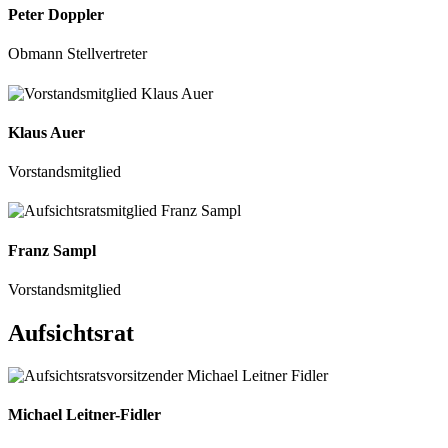
Peter Doppler
Obmann Stellvertreter
Klaus Auer
Vorstandsmitglied
Franz Sampl
Vorstandsmitglied
Aufsichtsrat
Michael Leitner-Fidler