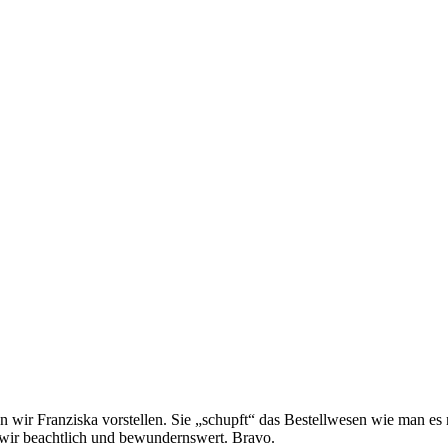
 wir Franziska vorstellen. Sie „schupft“ das Bestellwesen wie man es 
 wir beachtlich und bewundernswert. Bravo.