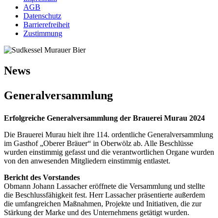
AGB
Datenschutz
Barrierefreiheit
Zustimmung
News
Generalversammlung
Erfolgreiche Generalversammlung der Brauerei Murau 2024
Die Brauerei Murau hielt ihre 114. ordentliche Generalversammlung
im Gasthof „Oberer Bräuer“ in Oberwölz ab. Alle Beschlüsse
wurden einstimmig gefasst und die verantwortlichen Organe wurden
von den anwesenden Mitgliedern einstimmig entlastet.
Bericht des Vorstandes
Obmann Johann Lassacher eröffnete die Versammlung und stellte
die Beschlussfähigkeit fest. Herr Lassacher präsentierte außerdem
die umfangreichen Maßnahmen, Projekte und Initiativen, die zur
Stärkung der Marke und des Unternehmens getätigt wurden.