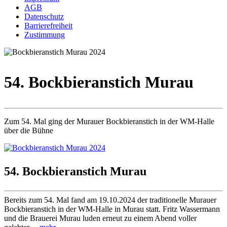
AGB
Datenschutz
Barrierefreiheit
Zustimmung
54. Bockbieranstich Murau
Zum 54. Mal ging der Murauer Bockbieranstich in der WM-Halle
über die Bühne
54. Bockbieranstich Murau
Bereits zum 54. Mal fand am 19.10.2024 der traditionelle Murauer
Bockbieranstich in der WM-Halle in Murau statt. Fritz Wassermann
und die Brauerei Murau luden erneut zu einem Abend voller