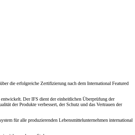
über die erfolgreiche Zertifizierung nach dem International Featured
ntwickelt. Der IFS dient der einheitlichen Überprüfung der
alität der Produkte verbessert, der Schutz und das Vertrauen der
ssystem für alle produzierenden Lebensmittelunternehmen international