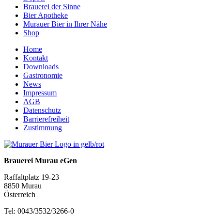
Brauerei der Sinne
Bier Apotheke
Murauer Bier in Ihrer Nähe
Shop
Home
Kontakt
Downloads
Gastronomie
News
Impressum
AGB
Datenschutz
Barrierefreiheit
Zustimmung
Brauerei Murau eGen
Raffaltplatz 19-23
8850 Murau
Österreich
Tel: 0043/3532/3266-0