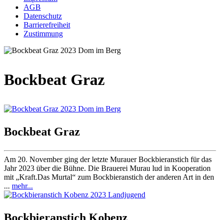
AGB
Datenschutz
Barrierefreiheit
Zustimmung
Bockbeat Graz
Bockbeat Graz
Am 20. November ging der letzte Murauer Bockbieranstich für das
Jahr 2023 über die Bühne. Die Brauerei Murau lud in Kooperation
mit „Kraft.Das Murtal“ zum Bockbieranstich der anderen Art in den
...
mehr...
Bockbieranstich Kobenz