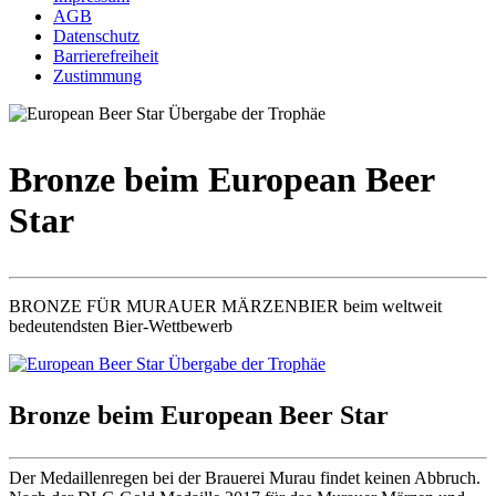
AGB
Datenschutz
Barrierefreiheit
Zustimmung
Bronze beim European Beer
Star
BRONZE FÜR MURAUER MÄRZENBIER beim weltweit
bedeutendsten Bier-Wettbewerb
Bronze beim European Beer Star
Der Medaillenregen bei der Brauerei Murau findet keinen Abbruch.