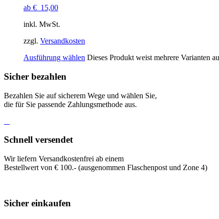
ab
€
15,00
inkl. MwSt.
zzgl.
Versandkosten
Ausführung wählen
Dieses Produkt weist mehrere Varianten a
Sicher bezahlen
Bezahlen Sie auf sicherem Wege und wählen Sie,
die für Sie passende Zahlungsmethode aus.
Schnell versendet
Wir liefern Versandkostenfrei ab einem
Bestellwert von € 100.- (ausgenommen Flaschenpost und Zone 4)
Sicher einkaufen