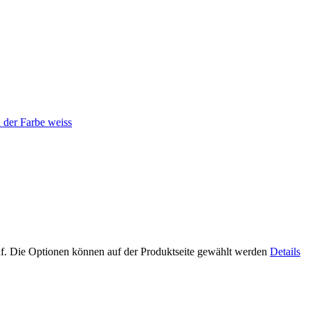
uf. Die Optionen können auf der Produktseite gewählt werden
Details