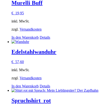
Murelli Buff
€
19,95
inkl. MwSt.
zzgl.
Versandkosten
In den Warenkorb
Details
Edelstahlwanduhr
€
57,60
inkl. MwSt.
zzgl.
Versandkosten
In den Warenkorb
Details
Spruchshirt_rot