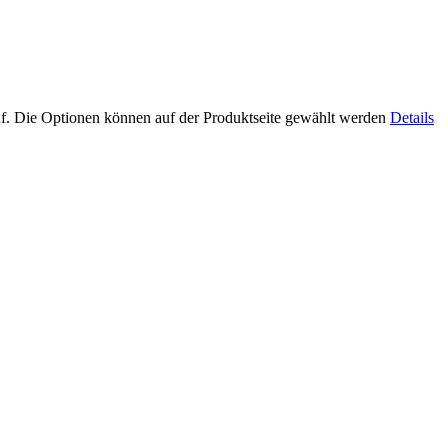
uf. Die Optionen können auf der Produktseite gewählt werden
Details