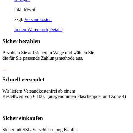
inkl. MwSt.
zzgl.
Versandkosten
In den Warenkorb
Details
Sicher bezahlen
Bezahlen Sie auf sicherem Wege und wählen Sie,
die für Sie passende Zahlungsmethode aus.
Schnell versendet
Wir liefern Versandkostenfrei ab einem
Bestellwert von € 100.- (ausgenommen Flaschenpost und Zone 4)
Sicher einkaufen
Sicher mit SSL-Verschlüsselung Käufer-