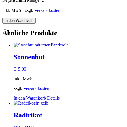
Regenschirm Menge
inkl. MwSt.
zzgl.
Versandkosten
In den Warenkorb
Ähnliche Produkte
Sonnenhut
€
5,00
inkl. MwSt.
zzgl.
Versandkosten
In den Warenkorb
Details
Radtrikot