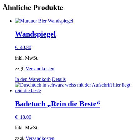
Ähnliche Produkte
Wandspiegel
€
40,80
inkl. MwSt.
zzgl.
Versandkosten
In den Warenkorb
Details
Badetuch „Rein die Beste“
€
18,00
inkl. MwSt.
zzgl.
Versandkosten