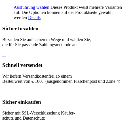
Ausführung wählen
Dieses Produkt weist mehrere Varianten
auf. Die Optionen können auf der Produktseite gewählt
werden
Details
Sicher bezahlen
Bezahlen Sie auf sicherem Wege und wählen Sie,
die für Sie passende Zahlungsmethode aus.
Schnell versendet
Wir liefern Versandkostenfrei ab einem
Bestellwert von € 100.- (ausgenommen Flaschenpost und Zone 4)
Sicher einkaufen
Sicher mit SSL-Verschlüsselung Käufer-
schutz und Datenschutz