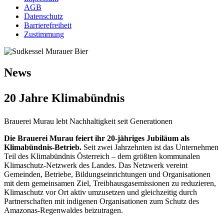
AGB
Datenschutz
Barrierefreiheit
Zustimmung
News
20 Jahre Klimabündnis
Brauerei Murau lebt Nachhaltigkeit seit Generationen
Die Brauerei Murau feiert ihr 20-jähriges Jubiläum als
Klimabündnis-Betrieb.
Seit zwei Jahrzehnten ist das Unternehmen
Teil des Klimabündnis Österreich – dem größten kommunalen
Klimaschutz-Netzwerk des Landes. Das Netzwerk vereint
Gemeinden, Betriebe, Bildungseinrichtungen und Organisationen
mit dem gemeinsamen Ziel, Treibhausgasemissionen zu reduzieren,
Klimaschutz vor Ort aktiv umzusetzen und gleichzeitig durch
Partnerschaften mit indigenen Organisationen zum Schutz des
Amazonas-Regenwaldes beizutragen.